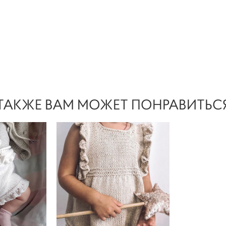
ТАКЖЕ ВАМ МОЖЕТ ПОНРАВИТЬС