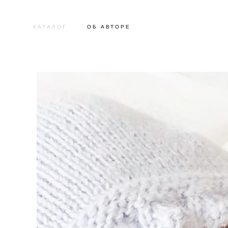
КАТАЛОГ
ОБ АВТОРЕ