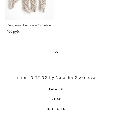
Описание "Леггинсы Mountain"
400 pуб.
mimiKNITTING by Natasha Gizamova
КАТАЛОГ
ИНФО
КОНТАКТЫ