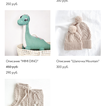
350 pуб.
250 pуб.
Описание "MIMI DINO"
Описание "Шапочка Mountain"
450 pуб.
300 pуб.
290 pуб.