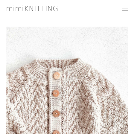
mimiKNITTING