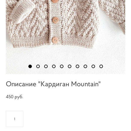
Описание "Кардиган Mountain"
450 pуб.