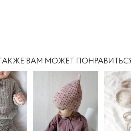
ТАКЖЕ ВАМ МОЖЕТ ПОНРАВИТЬС