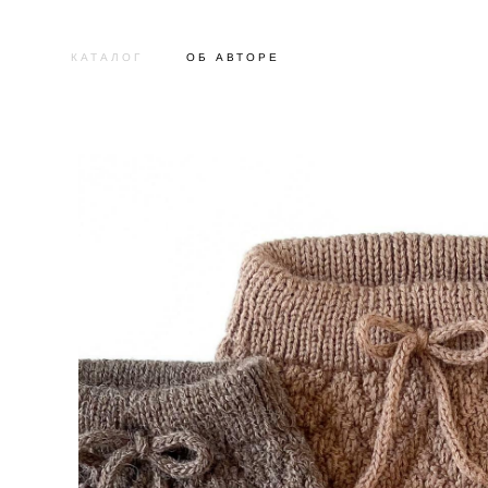
КАТАЛОГ
ОБ АВТОРЕ