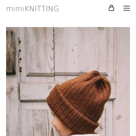
mimiKNITTING