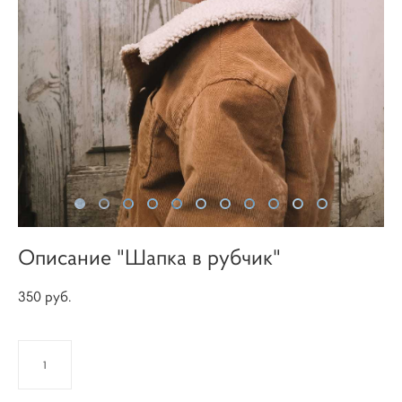
Описание "Шапка в рубчик"
350 pуб.