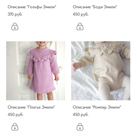
Описание "Гольфы Эмили"
Описание "Боди Эмили"
370 pуб.
450 pуб.
Описание "Платье Эмили"
Описание "Ромпер Эмили"
450 pуб.
450 pуб.